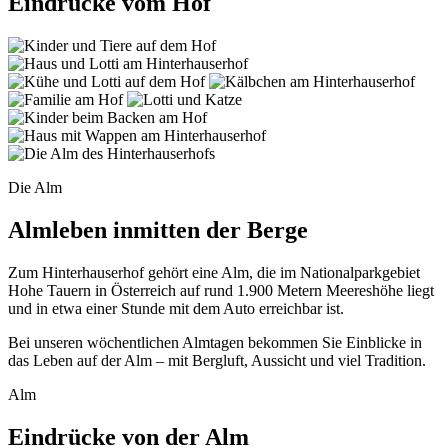
Eindrücke vom Hof
Die Alm
Almleben inmitten der Berge
Zum Hinterhauserhof gehört eine Alm, die im Nationalparkgebiet
Hohe Tauern in Österreich auf rund 1.900 Metern Meereshöhe liegt
und in etwa einer Stunde mit dem Auto erreichbar ist.
Bei unseren wöchentlichen Almtagen bekommen Sie Einblicke in
das Leben auf der Alm – mit Bergluft, Aussicht und viel Tradition.
Alm
Eindrücke von der Alm