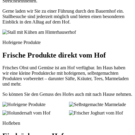
Streicheleinheiten.
Gerne laden wir Sie zu einer Führung durch den Bauernhof ein.
Stallbesuche sind jederzeit möglich und bieten einen besonderen
Einblick in den Alltag auf dem Hof.
Hofeigene Produkte
Frische Produkte direkt vom Hof
Frisches Obst und Gemüse ist am Hof verfügbar. Im Haus haben
wir eine kleine Produktecke mit hofeigenen, selbstgemachten
Produkten vorbereitet – darunter Säfte, Kräuter, Tees, Marmeladen
und mehr.
So können Sie den Genuss des Hofes auch mit nach Hause nehmen.
Hofleben